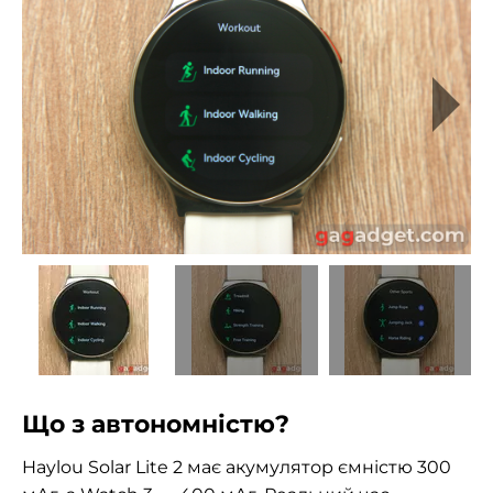
Що з автономністю?
Haylou Solar Lite 2 має акумулятор ємністю 300