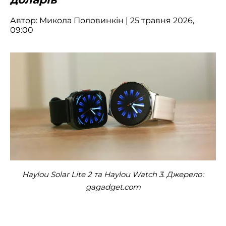
Автор:
Микола Половинкін
| 25 травня 2026,
09:00
Haylou Solar Lite 2 та Haylou Watch 3. Джерело:
gagadget.com