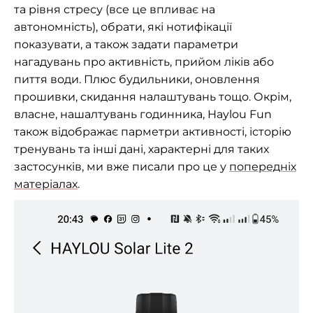
та рівня стресу (все це впливає на
автономність), обрати, які нотифікації
показувати, а також задати параметри
нагадувань про активність, прийом ліків або
пиття води. Плюс будильники, оновлення
прошивки, скидання налаштувань тощо. Окрім,
власне, нашалтувань годинника, Haylou Fun
також відображає парметри активності, історію
тренувань та інші дані, характерні для таких
застосунків, ми вже писали про це у
попередніх
матеріалах
.