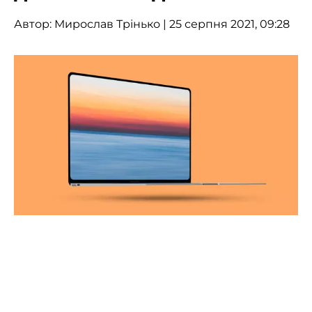
Автор:
Мирослав Трінько
| 25 серпня 2021, 09:28