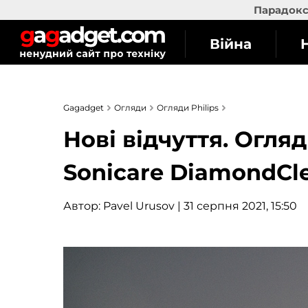
Парадокс 
Війна
Gagadget
Огляди
Огляди Philips
Нові відчуття. Огляд
Sonicare DiamondCl
Автор:
Pavel Urusov
| 31 серпня 2021, 15:50