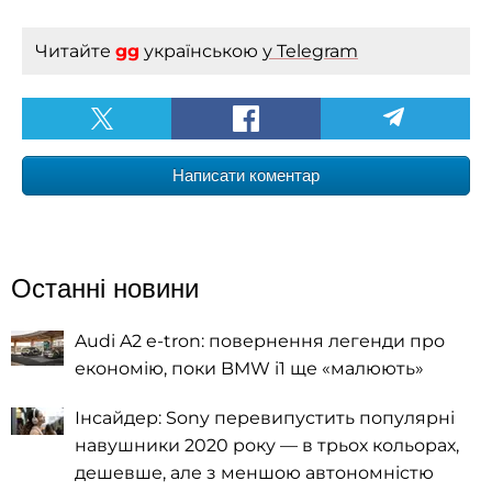
Читайте
gg
українською
у Telegram
Написати коментар
Останні новини
Audi A2 e-tron: повернення легенди про
економію, поки BMW i1 ще «малюють»
Інсайдер: Sony перевипустить популярні
навушники 2020 року — в трьох кольорах,
дешевше, але з меншою автономністю