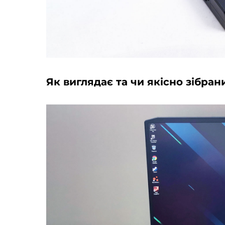
Як виглядає та чи якісно зібран