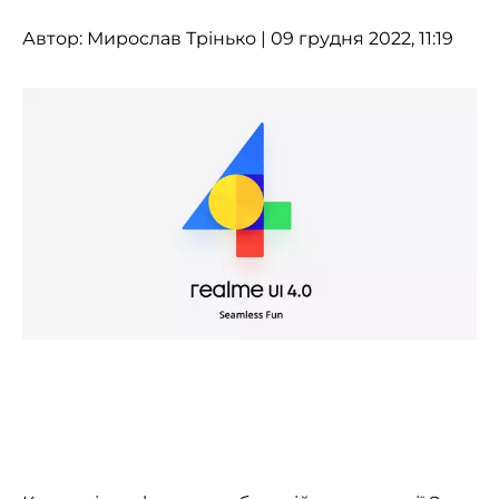
Автор:
Мирослав Трінько
| 09 грудня 2022, 11:19