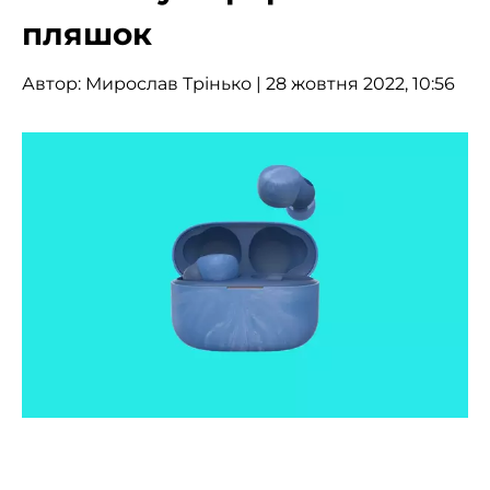
пляшок
Автор:
Мирослав Трінько
| 28 жовтня 2022, 10:56