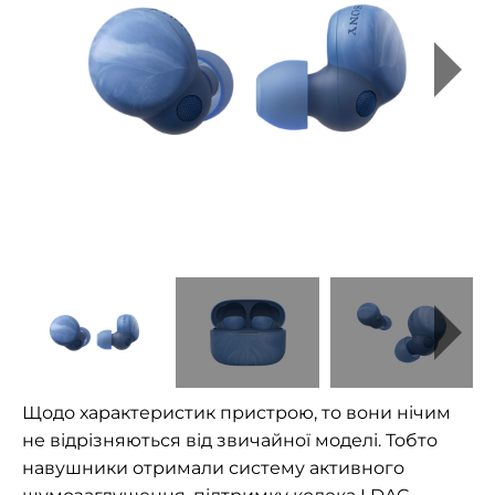
Щодо характеристик пристрою, то вони нічим
не відрізняються від звичайної моделі. Тобто
навушники отримали систему активного