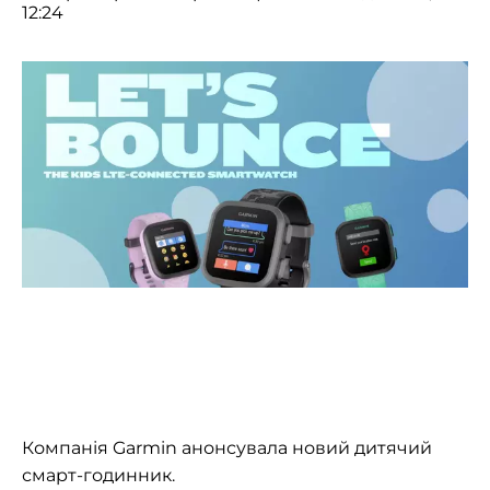
12:24
Компанія Garmin анонсувала новий дитячий
смарт-годинник.