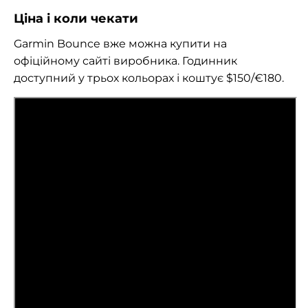
Ціна і коли чекати
Garmin Bounce вже можна купити на
офіційному сайті виробника. Годинник
доступний у трьох кольорах і коштує $150/€180.