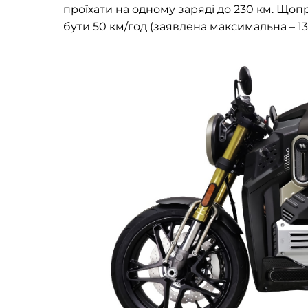
проїхати на одному заряді до 230 км. Щоп
бути 50 км/год (заявлена ​​максимальна – 13