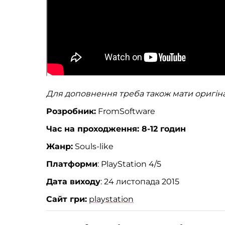
Для доповнення треба також мати оригін
Розробник:
FromSoftware
Час на проходження: 8-12 годин
Жанр:
Souls-like
Платформи
: PlayStation 4/5
Дата виходу
: 24 листопада 2015
Сайт гри:
playstation