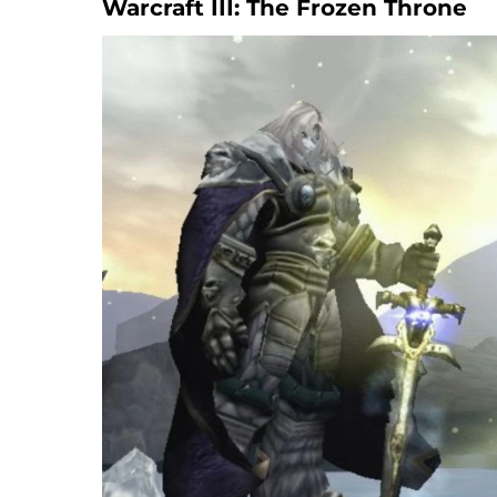
Warcraft III: The Frozen Throne