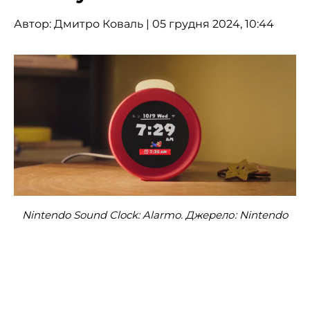
Автор:
Дмитро Коваль
| 05 грудня 2024, 10:44
Nintendo Sound Clock: Alarmo. Джерело: Nintendo