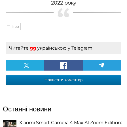
2022
року
Ігри
Читайте
gg
українською
у Telegram
Написати коментар
Останні новини
Xiaomi Smart Camera 4 Max AI Zoom Edition: