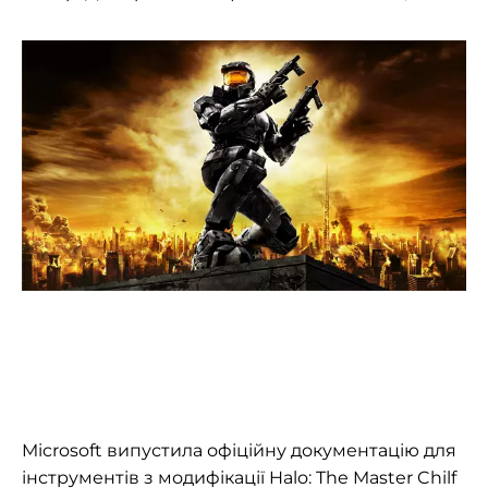
Microsoft випустила офіційну документацію для
інструментів з модифікації Halo: The Master Chilf