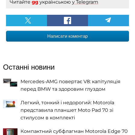
Читайте
gg
українською
у Telegram
Написати коментар
Останні новини
Mercedes-AMG повертає V8: капітуляція
перед BMW та здоровим глуздом
Легкий, тонкий і недорогий: Motorola
представила планшет Moto Pad 70 зі
стилусом в комплекті
Компактний субфлагман Motorola Edge 70