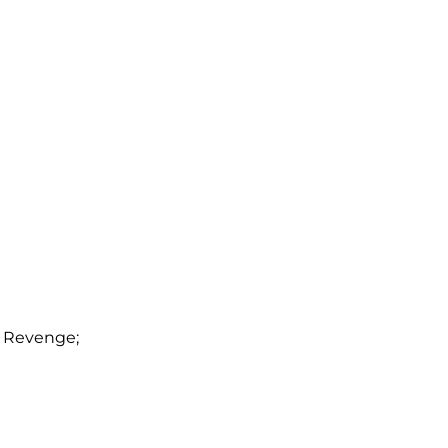
s Revenge;