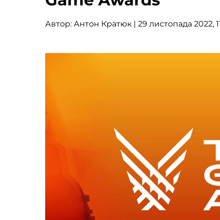
Автор:
Антон Кратюк
| 29 листопада 2022, 1