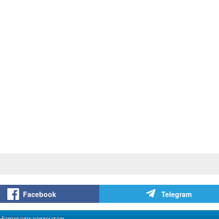
Facebook
Telegram
Написати коментар