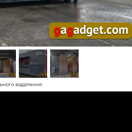
ьного відділення: