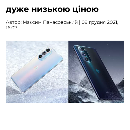
дуже низькою ціною
Автор:
Максим Панасовський
| 09 грудня 2021,
16:07