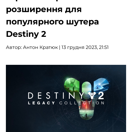
розширення для
популярного шутера
Destiny 2
Автор:
Антон Кратюк
| 13 грудня 2023, 21:51