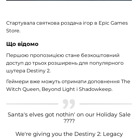
Стартувала святкова роздача ігор в Epic Games
Store.
Що відомо
Першою пропозицією стане безкоштовний
доступ до трьох розширень для популярного
шутера Destiny 2.
Геймери вже можуть отримати доповнення The
Witch Queen, Beyond Light і Shadowkeep.
Santa's elves got nothin' on our Holiday Sale
????
We're giving you the Destiny 2: Legacy