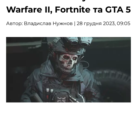
Warfare II, Fortnite та GTA 5
Автор:
Владислав Нужнов
| 28 грудня 2023, 09:05