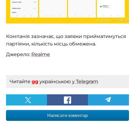
Компанія зазначає, що заявки прийматимуться
партіями, кількість місць обмежена.
Джерело:
Realme
Читайте
gg
українською
у Telegram
Написати коментар