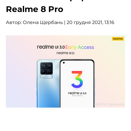
Realme 8 Pro
Автор:
Олена Щербань
| 20 грудня 2021, 13:16