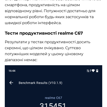
смартфона, продуктивність на цілком
відповідному рівні. Потужності достатньо для
нормальної роботи будь-яких застосунків та
швидкої роботи інтерфейса.
Тести продуктивності realme C67
Результати у тестах продуктивності досить
скромні, що цілком очікувано. Суттєво
потужніших моделей у цьому ціновому
діапазоні немає: