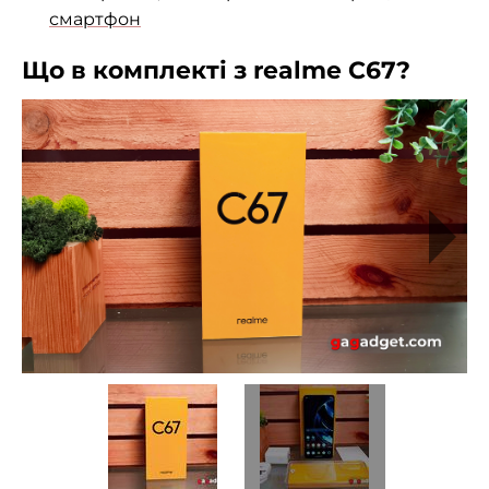
смартфон
Що в комплекті з realme C67?