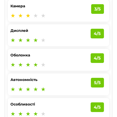
Камера
3/5
Дисплей
4/5
Оболонка
4/5
Автономність
5/5
Особливості
4/5