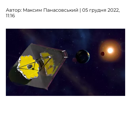
Автор:
Максим Панасовський
| 05 грудня 2022,
11:16