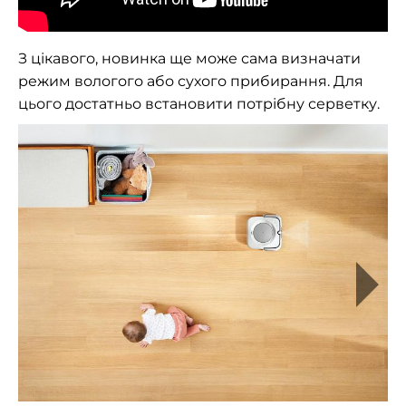
З цікавого, новинка ще може сама визначати
режим вологого або сухого прибирання. Для
цього достатньо встановити потрібну серветку.