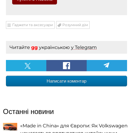
Ґаджети та аксесуари
Розумний дім
Читайте
gg
українською
у Telegram
Написати коментар
Останні новини
«Made in China» для Європи: Як Volkswagen