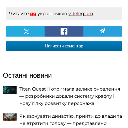
Читайте
gg
українською
у Telegram
Написати коментар
Останні новини
Titan Quest II отримала велике оновлення
— розробники додали систему крафту і
нову гілку розвитку персонажа
Як заснувати династію, прийти до влади та
не втратити голову — представлено