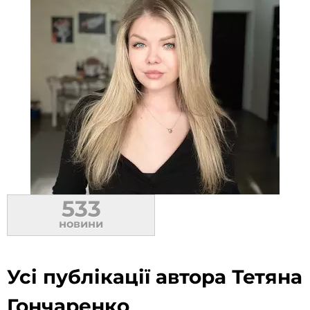
533
новини
Усі публікації автора Тетяна
Гончаренко