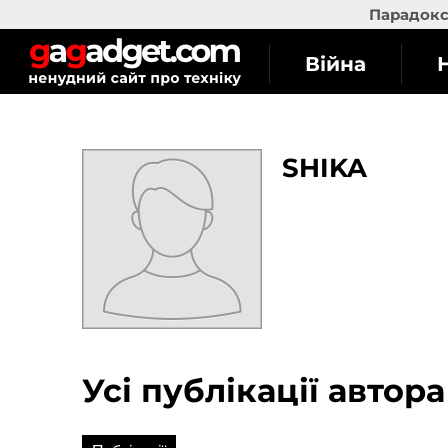
Парадокс 
Війна
SHIKA
Усі публікації автор