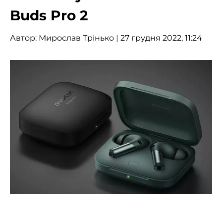
Buds Pro 2
Автор:
Мирослав Трінько
| 27 грудня 2022, 11:24