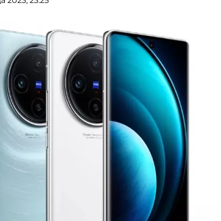
а 2023, 23:25