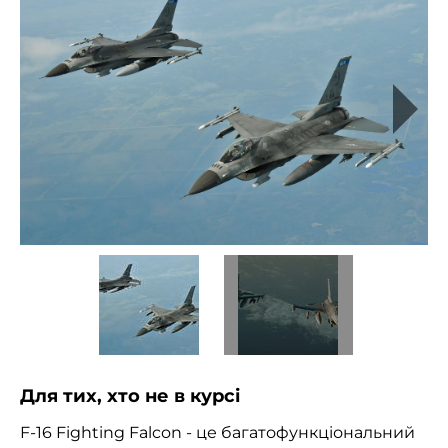
Для тих, хто не в курсі
F-16 Fighting Falcon - це багатофункціональний