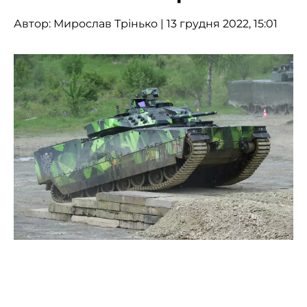
Автор:
Мирослав Трінько
| 13 грудня 2022, 15:01