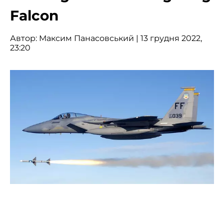
Falcon
Автор:
Максим Панасовський
| 13 грудня 2022,
23:20