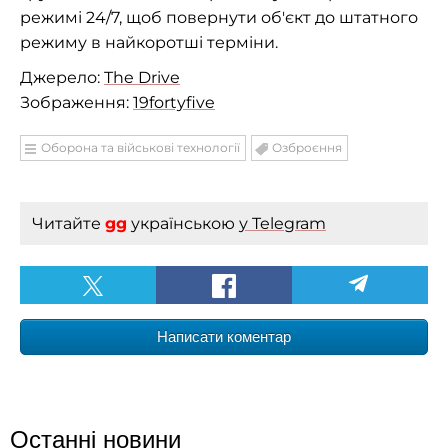
режимі 24/7, щоб повернути об'єкт до штатного
режиму в найкоротші терміни.
Джерело:
The Drive
Зображення:
19fortyfive
Оборона та військові технології
Озброєння
Читайте
gg
українською
у Telegram
Написати коментар
Останні новини