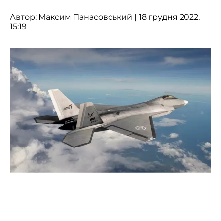
Автор:
Максим Панасовський
| 18 грудня 2022,
15:19