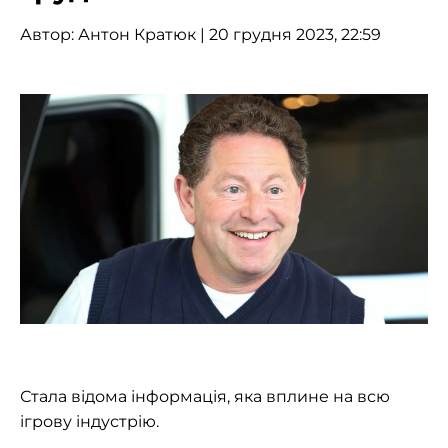
Автор:
Антон Кратюк
| 20 грудня 2023, 22:59
Стала відома інформація, яка вплине на всю
ігрову індустрію.