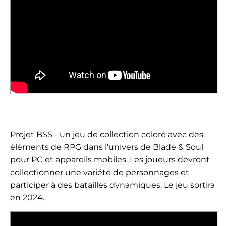
Projet BSS - un jeu de collection coloré avec des
éléments de RPG dans l'univers de Blade & Soul
pour PC et appareils mobiles. Les joueurs devront
collectionner une variété de personnages et
participer à des batailles dynamiques. Le jeu sortira
en 2024.