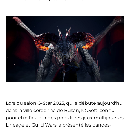
Lors du salon G-Star 2023, qui a débuté aujourd'hui
dans la ville coréenne de Busan, NCSoft, connu
pour être l'auteur des populaires jeux multijoueurs
Lineage et Guild Wars, a présenté les bandes-