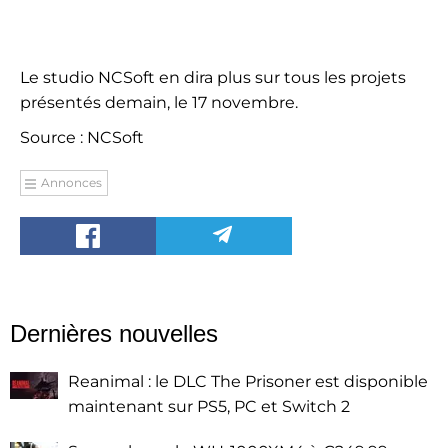
Le studio NCSoft en dira plus sur tous les projets
présentés demain, le 17 novembre.
Source : NCSoft
Annonces
Dernières nouvelles
Reanimal : le DLC The Prisoner est disponible
maintenant sur PS5, PC et Switch 2