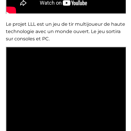
Le projet LLL est un jeu de tir multijoueur de haute
technologie avec un monde ouvert. Le jeu sortira
sur consoles et PC.