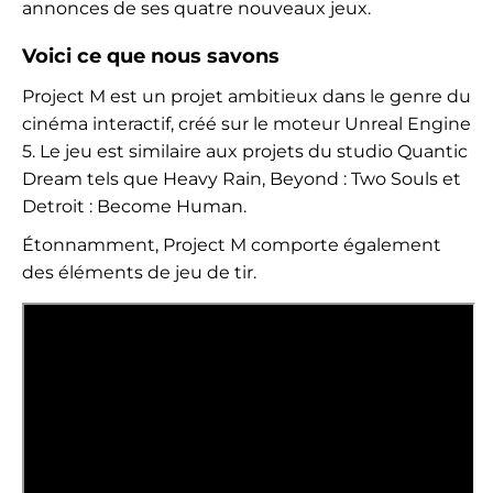
annonces de ses quatre nouveaux jeux.
Voici ce que nous savons
Project M est un projet ambitieux dans le genre du
cinéma interactif, créé sur le moteur Unreal Engine
5. Le jeu est similaire aux projets du studio Quantic
Dream tels que Heavy Rain, Beyond : Two Souls et
Detroit : Become Human.
Étonnamment, Project M comporte également
des éléments de jeu de tir.