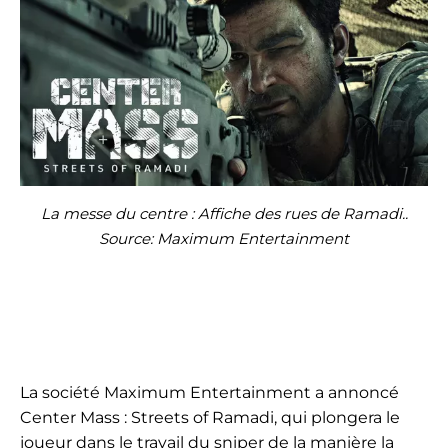
La messe du centre : Affiche des rues de Ramadi..
Source: Maximum Entertainment
La société Maximum Entertainment a annoncé
Center Mass : Streets of Ramadi, qui plongera le
joueur dans le travail du sniper de la manière la