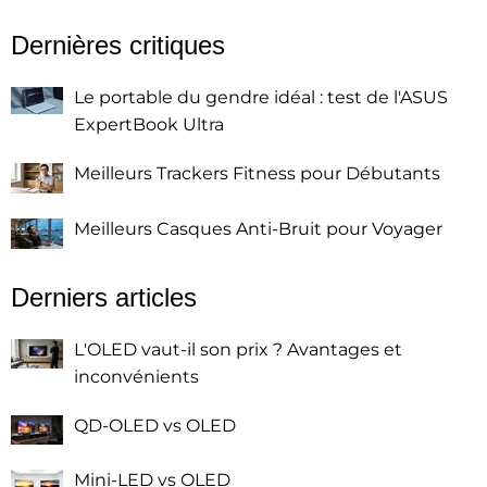
Dernières critiques
Le portable du gendre idéal : test de l'ASUS
ExpertBook Ultra
Meilleurs Trackers Fitness pour Débutants
Meilleurs Casques Anti-Bruit pour Voyager
Derniers articles
L'OLED vaut-il son prix ? Avantages et
inconvénients
QD-OLED vs OLED
Mini-LED vs OLED