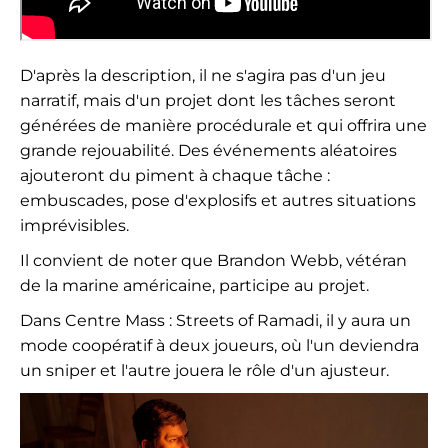
D'après la description, il ne s'agira pas d'un jeu
narratif, mais d'un projet dont les tâches seront
générées de manière procédurale et qui offrira une
grande rejouabilité. Des événements aléatoires
ajouteront du piment à chaque tâche :
embuscades, pose d'explosifs et autres situations
imprévisibles.
Il convient de noter que Brandon Webb, vétéran
de la marine américaine, participe au projet.
Dans Centre Mass : Streets of Ramadi, il y aura un
mode coopératif à deux joueurs, où l'un deviendra
un sniper et l'autre jouera le rôle d'un ajusteur.