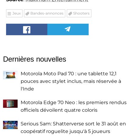
Jeux
Bandes-annonces
Shooters
Dernières nouvelles
Motorola Moto Pad 70 : une tablette 12,1
pouces avec stylet inclus, mais réservée à
l'Inde
Motorola Edge 70 Neo : les premiers rendus
officiels dévoilent quatre coloris
Serious Sam: Shatterverse sort le 31 août en
coopératif roguelite jusqu'à 5 joueurs