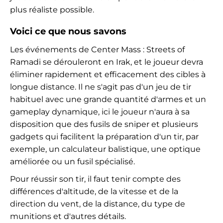
plus réaliste possible.
Voici ce que nous savons
Les événements de Center Mass : Streets of
Ramadi se dérouleront en Irak, et le joueur devra
éliminer rapidement et efficacement des cibles à
longue distance. Il ne s'agit pas d'un jeu de tir
habituel avec une grande quantité d'armes et un
gameplay dynamique, ici le joueur n'aura à sa
disposition que des fusils de sniper et plusieurs
gadgets qui facilitent la préparation d'un tir, par
exemple, un calculateur balistique, une optique
améliorée ou un fusil spécialisé.
Pour réussir son tir, il faut tenir compte des
différences d'altitude, de la vitesse et de la
direction du vent, de la distance, du type de
munitions et d'autres détails.