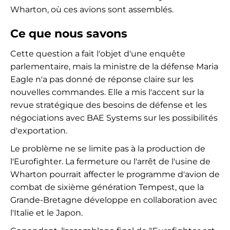
Wharton, où ces avions sont assemblés.
Ce que nous savons
Cette question a fait l'objet d'une enquête
parlementaire, mais la ministre de la défense Maria
Eagle n'a pas donné de réponse claire sur les
nouvelles commandes. Elle a mis l'accent sur la
revue stratégique des besoins de défense et les
négociations avec BAE Systems sur les possibilités
d'exportation.
Le problème ne se limite pas à la production de
l'Eurofighter. La fermeture ou l'arrêt de l'usine de
Wharton pourrait affecter le programme d'avion de
combat de sixième génération Tempest, que la
Grande-Bretagne développe en collaboration avec
l'Italie et le Japon.