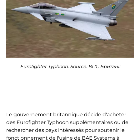
Eurofighter Typhoon. Source: ВПС Британії
Le gouvernement britannique décide d'acheter
des Eurofighter Typhoon supplémentaires ou de
rechercher des pays intéressés pour soutenir le
fonctionnement de l'usine de BAE Systems à