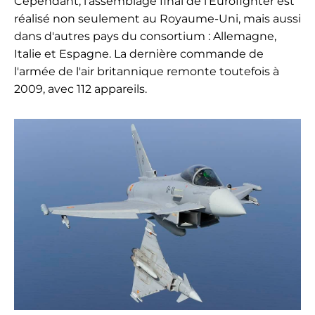
Cependant, l'assemblage final de l'Eurofighter est
réalisé non seulement au Royaume-Uni, mais aussi
dans d'autres pays du consortium : Allemagne,
Italie et Espagne. La dernière commande de
l'armée de l'air britannique remonte toutefois à
2009, avec 112 appareils.