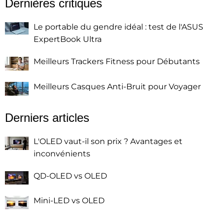
Dernières critiques
Le portable du gendre idéal : test de l'ASUS
ExpertBook Ultra
Meilleurs Trackers Fitness pour Débutants
Meilleurs Casques Anti-Bruit pour Voyager
Derniers articles
L'OLED vaut-il son prix ? Avantages et
inconvénients
QD-OLED vs OLED
Mini-LED vs OLED