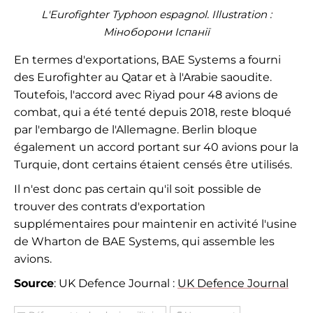
L'Eurofighter Typhoon espagnol. Illustration :
Міноборони Іспанії
En termes d'exportations, BAE Systems a fourni
des Eurofighter au Qatar et à l'Arabie saoudite.
Toutefois, l'accord avec Riyad pour 48 avions de
combat, qui a été tenté depuis 2018, reste bloqué
par l'embargo de l'Allemagne. Berlin bloque
également un accord portant sur 40 avions pour la
Turquie, dont certains étaient censés être utilisés.
Il n'est donc pas certain qu'il soit possible de
trouver des contrats d'exportation
supplémentaires pour maintenir en activité l'usine
de Wharton de BAE Systems, qui assemble les
avions.
Source
: UK Defence Journal :
UK Defence Journal