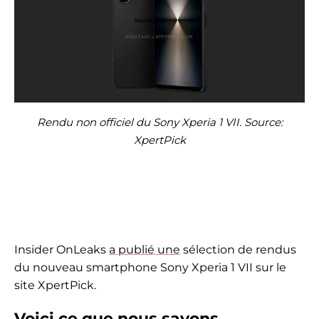
Rendu non officiel du Sony Xperia 1 VII. Source:
XpertPick
Insider OnLeaks
a publié une
sélection de rendus
du nouveau smartphone Sony Xperia 1 VII sur le
site XpertPick.
Voici ce que nous savons