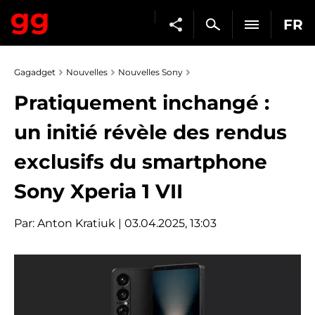
FR
Gagadget
Nouvelles
Nouvelles Sony
Pratiquement inchangé :
un initié révèle des rendus
exclusifs du smartphone
Sony Xperia 1 VII
Par:
Anton Kratiuk
| 03.04.2025, 13:03