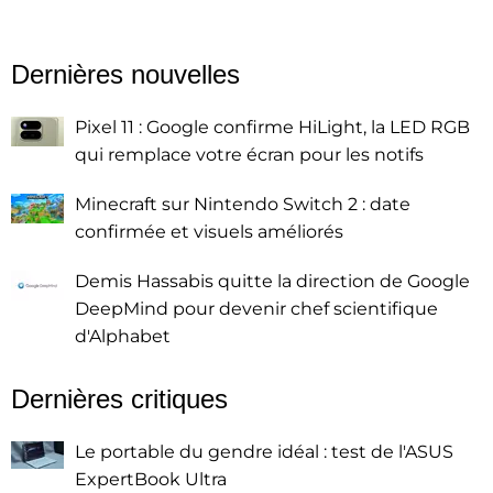
Dernières nouvelles
Pixel 11 : Google confirme HiLight, la LED RGB
qui remplace votre écran pour les notifs
Minecraft sur Nintendo Switch 2 : date
confirmée et visuels améliorés
Demis Hassabis quitte la direction de Google
DeepMind pour devenir chef scientifique
d'Alphabet
Dernières critiques
Le portable du gendre idéal : test de l'ASUS
ExpertBook Ultra