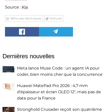
Source :
Kia
Véhicules électriques
Voitures
Dernières nouvelles
Meta lance Muse Code : un agent IA pour
coder, bien moins cher que la concurrence
Huawei MatePad Pro 2026 : 4,7 mm
d'épaisseur et écran OLED 12", mais pas de
date pour la France
Stronghold Crusader reçoit son quatrième