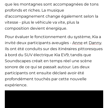
que les montagnes sont accompagnées de tons
profonds et riches. La musique
d'accompagnement change également selon la
vitesse - plus le véhicule va vite, plus la
composition devient énergique.
Pour évaluer le fonctionnement du système, Kia a
invité deux participants aveugles -
Anne
et
Danny
.
Ils ont été conduits sur des itinéraires pittoresques
à bord du SUV électrique Kia EV9, tandis que
Soundscapes créait en temps réel une scène
sonore de ce qui se passait autour. Les deux
participants ont ensuite déclaré avoir été
profondément touchés par cette nouvelle
expérience.