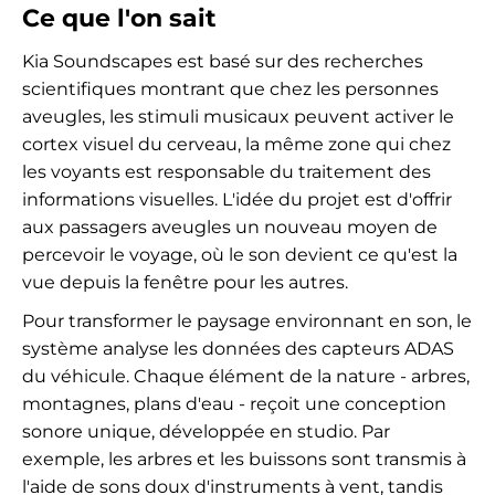
Ce que l'on sait
Kia Soundscapes est basé sur des recherches
scientifiques montrant que chez les personnes
aveugles, les stimuli musicaux peuvent activer le
cortex visuel du cerveau, la même zone qui chez
les voyants est responsable du traitement des
informations visuelles. L'idée du projet est d'offrir
aux passagers aveugles un nouveau moyen de
percevoir le voyage, où le son devient ce qu'est la
vue depuis la fenêtre pour les autres.
Pour transformer le paysage environnant en son, le
système analyse les données des capteurs ADAS
du véhicule. Chaque élément de la nature - arbres,
montagnes, plans d'eau - reçoit une conception
sonore unique, développée en studio. Par
exemple, les arbres et les buissons sont transmis à
l'aide de sons doux d'instruments à vent, tandis