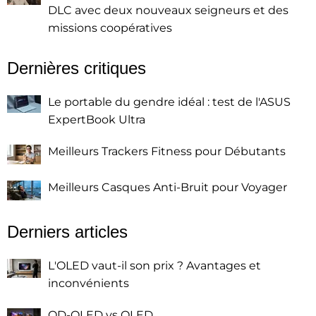
DLC avec deux nouveaux seigneurs et des
missions coopératives
Dernières critiques
Le portable du gendre idéal : test de l'ASUS
ExpertBook Ultra
Meilleurs Trackers Fitness pour Débutants
Meilleurs Casques Anti-Bruit pour Voyager
Derniers articles
L'OLED vaut-il son prix ? Avantages et
inconvénients
QD-OLED vs OLED