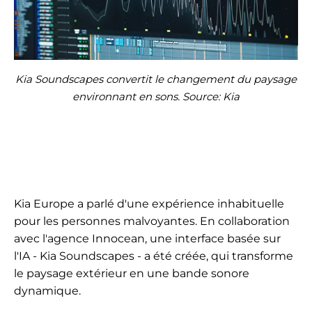
Kia Soundscapes convertit le changement du paysage
environnant en sons. Source: Kia
Kia Europe a parlé d'une expérience inhabituelle
pour les personnes malvoyantes. En collaboration
avec l'agence Innocean, une interface basée sur
l'IA - Kia Soundscapes - a été créée, qui transforme
le paysage extérieur en une bande sonore
dynamique.