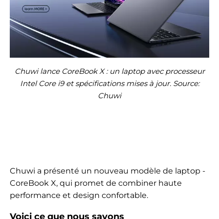
Chuwi lance CoreBook X : un laptop avec processeur
Intel Core i9 et spécifications mises à jour. Source:
Chuwi
Chuwi a présenté un nouveau modèle de laptop -
CoreBook X, qui promet de combiner haute
performance et design confortable.
Voici ce que nous savons