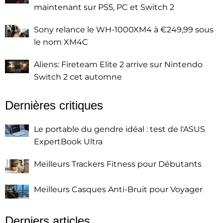
maintenant sur PS5, PC et Switch 2
Sony relance le WH-1000XM4 à €249,99 sous
le nom XM4C
Aliens: Fireteam Elite 2 arrive sur Nintendo
Switch 2 cet automne
Dernières critiques
Le portable du gendre idéal : test de l'ASUS
ExpertBook Ultra
Meilleurs Trackers Fitness pour Débutants
Meilleurs Casques Anti-Bruit pour Voyager
Derniers articles