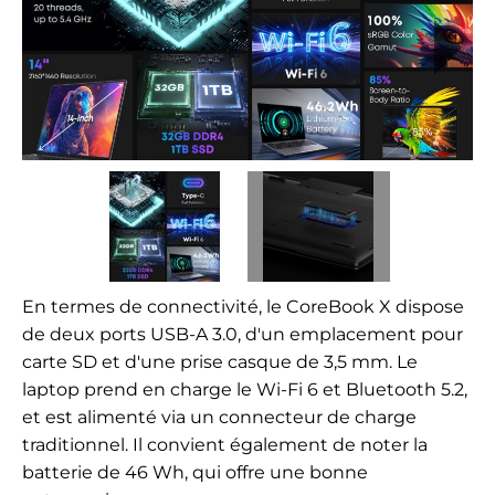
En termes de connectivité, le CoreBook X dispose
de deux ports USB-A 3.0, d'un emplacement pour
carte SD et d'une prise casque de 3,5 mm. Le
laptop prend en charge le Wi-Fi 6 et Bluetooth 5.2,
et est alimenté via un connecteur de charge
traditionnel. Il convient également de noter la
batterie de 46 Wh, qui offre une bonne