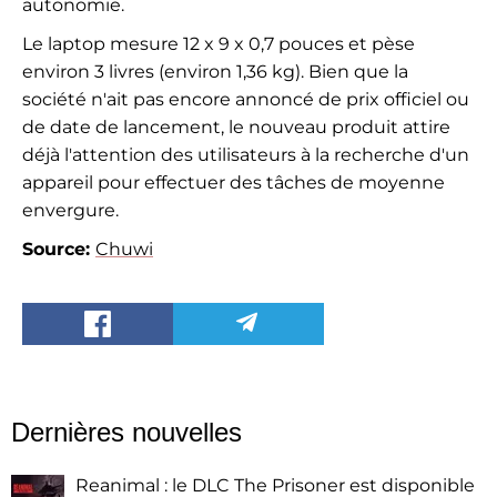
autonomie.
Le laptop mesure 12 x 9 x 0,7 pouces et pèse
environ 3 livres (environ 1,36 kg). Bien que la
société n'ait pas encore annoncé de prix officiel ou
de date de lancement, le nouveau produit attire
déjà l'attention des utilisateurs à la recherche d'un
appareil pour effectuer des tâches de moyenne
envergure.
Source:
Chuwi
Dernières nouvelles
Reanimal : le DLC The Prisoner est disponible