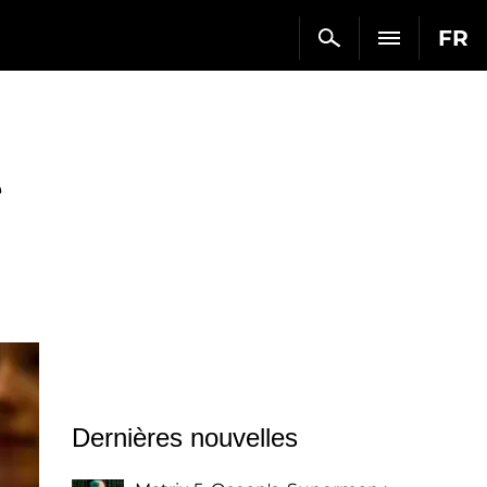
FR
e
Dernières nouvelles