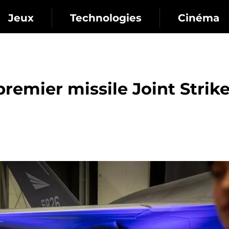
Jeux
Technologies
Cinéma
premier missile Joint Strik