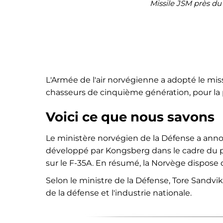
Missile JSM près d
L'Armée de l'air norvégienne a adopté le mis
chasseurs de cinquième génération, pour la 
Voici ce que nous savons
Le ministère norvégien de la Défense a annonc
développé par Kongsberg dans le cadre du pro
sur le F-35A. En résumé, la Norvège dispose d
Selon le ministre de la Défense, Tore Sandvi
de la défense et l'industrie nationale.