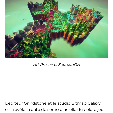
Art Preserve. Source: IGN
L'éditeur Grindstone et le studio Bitmap Galaxy
ont révélé la date de sortie officielle du coloré jeu