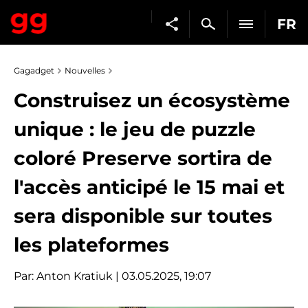
FR
Gagadget
Nouvelles
Construisez un écosystème
unique : le jeu de puzzle
coloré Preserve sortira de
l'accès anticipé le 15 mai et
sera disponible sur toutes
les plateformes
Par:
Anton Kratiuk
| 03.05.2025, 19:07