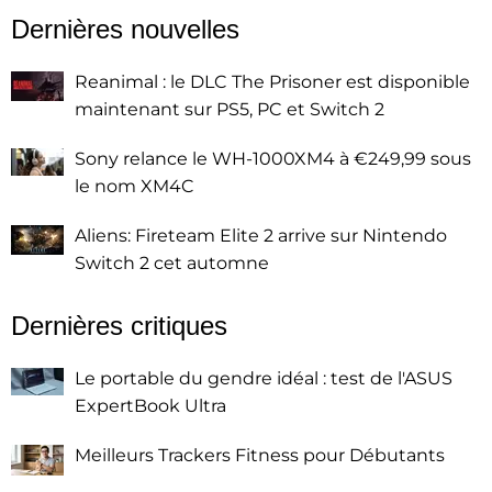
Dernières nouvelles
Reanimal : le DLC The Prisoner est disponible
maintenant sur PS5, PC et Switch 2
Sony relance le WH-1000XM4 à €249,99 sous
le nom XM4C
Aliens: Fireteam Elite 2 arrive sur Nintendo
Switch 2 cet automne
Dernières critiques
Le portable du gendre idéal : test de l'ASUS
ExpertBook Ultra
Meilleurs Trackers Fitness pour Débutants