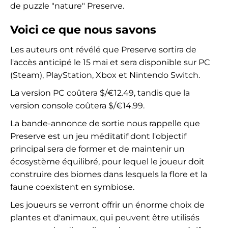
de puzzle "nature" Preserve.
Voici ce que nous savons
Les auteurs ont révélé que Preserve sortira de
l'accès anticipé le 15 mai et sera disponible sur PC
(Steam), PlayStation, Xbox et Nintendo Switch.
La version PC coûtera $/€12.49, tandis que la
version console coûtera $/€14.99.
La bande-annonce de sortie nous rappelle que
Preserve est un jeu méditatif dont l'objectif
principal sera de former et de maintenir un
écosystème équilibré, pour lequel le joueur doit
construire des biomes dans lesquels la flore et la
faune coexistent en symbiose.
Les joueurs se verront offrir un énorme choix de
plantes et d'animaux, qui peuvent être utilisés