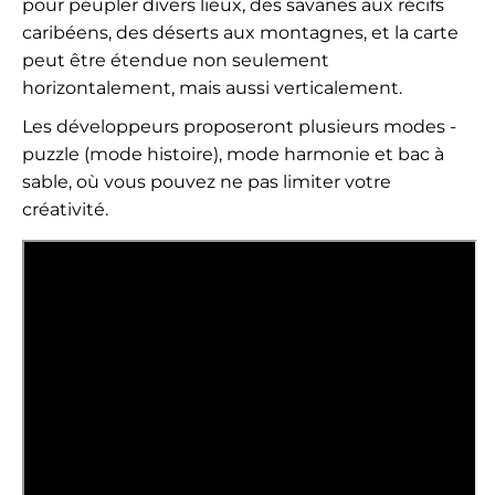
pour peupler divers lieux, des savanes aux récifs
caribéens, des déserts aux montagnes, et la carte
peut être étendue non seulement
horizontalement, mais aussi verticalement.
Les développeurs proposeront plusieurs modes -
puzzle (mode histoire), mode harmonie et bac à
sable, où vous pouvez ne pas limiter votre
créativité.