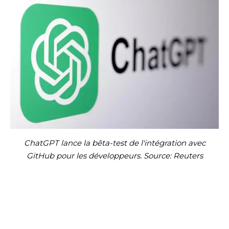
ChatGPT lance la bêta-test de l'intégration avec
GitHub pour les développeurs. Source: Reuters