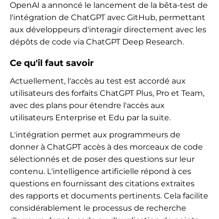
OpenAI a annoncé le lancement de la bêta-test de
l'intégration de ChatGPT avec GitHub, permettant
aux développeurs d'interagir directement avec les
dépôts de code via ChatGPT Deep Research.
Ce qu'il faut savoir
Actuellement, l'accès au test est accordé aux
utilisateurs des forfaits ChatGPT Plus, Pro et Team,
avec des plans pour étendre l'accès aux
utilisateurs Enterprise et Edu par la suite.
L'intégration permet aux programmeurs de
donner à ChatGPT accès à des morceaux de code
sélectionnés et de poser des questions sur leur
contenu. L'intelligence artificielle répond à ces
questions en fournissant des citations extraites
des rapports et documents pertinents. Cela facilite
considérablement le processus de recherche