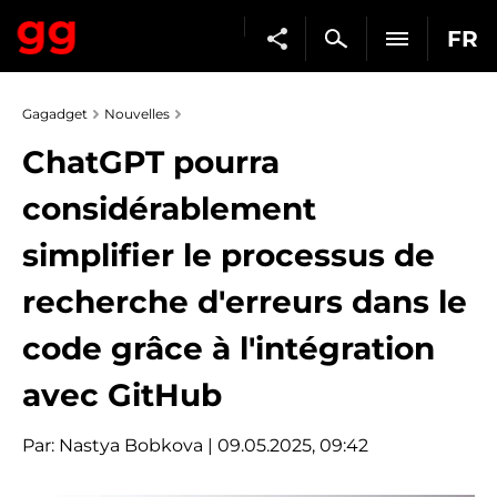
FR
Gagadget
Nouvelles
ChatGPT pourra
considérablement
simplifier le processus de
recherche d'erreurs dans le
code grâce à l'intégration
avec GitHub
Par:
Nastya Bobkova
| 09.05.2025, 09:42