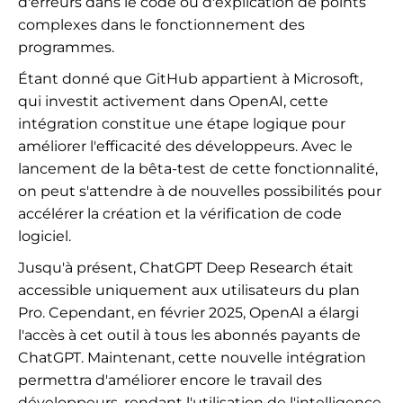
d'erreurs dans le code ou d'explication de points
complexes dans le fonctionnement des
programmes.
Étant donné que GitHub appartient à Microsoft,
qui investit activement dans OpenAI, cette
intégration constitue une étape logique pour
améliorer l'efficacité des développeurs. Avec le
lancement de la bêta-test de cette fonctionnalité,
on peut s'attendre à de nouvelles possibilités pour
accélérer la création et la vérification de code
logiciel.
Jusqu'à présent, ChatGPT Deep Research était
accessible uniquement aux utilisateurs du plan
Pro. Cependant, en février 2025, OpenAI a élargi
l'accès à cet outil à tous les abonnés payants de
ChatGPT. Maintenant, cette nouvelle intégration
permettra d'améliorer encore le travail des
développeurs, rendant l'utilisation de l'intelligence