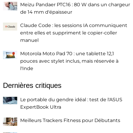
Meizu Pandaer PTC16 : 80 W dans un chargeur
de 14 mm d'épaisseur
Claude Code : les sessions IA communiquent
entre elles et suppriment le copier-coller
manuel
Motorola Moto Pad 70 : une tablette 12,1
pouces avec stylet inclus, mais réservée à
l'Inde
Dernières critiques
Le portable du gendre idéal : test de l'ASUS
ExpertBook Ultra
Meilleurs Trackers Fitness pour Débutants