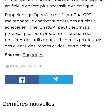
artificielle encore plus accessible et pratique.
Rappelons qu'OpenAI a mis à jour ChatGPT –
maintenant, le chatbot suggère des articles à
acheter en ligne. ChatGPT peut désormais
proposer plusieurs produits en fonction des
requêtes des utilisateurs, afficher les prix, les avis
des clients, des images et des liens d'achat.
Source :
Engadget
Intelligence artificielle
Dernières nouvelles