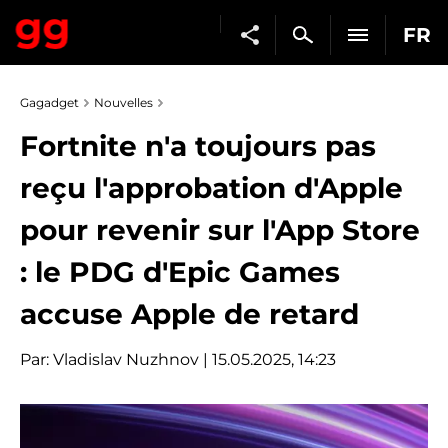
FR
Gagadget
Nouvelles
Fortnite n'a toujours pas
reçu l'approbation d'Apple
pour revenir sur l'App Store
: le PDG d'Epic Games
accuse Apple de retard
Par:
Vladislav Nuzhnov
| 15.05.2025, 14:23