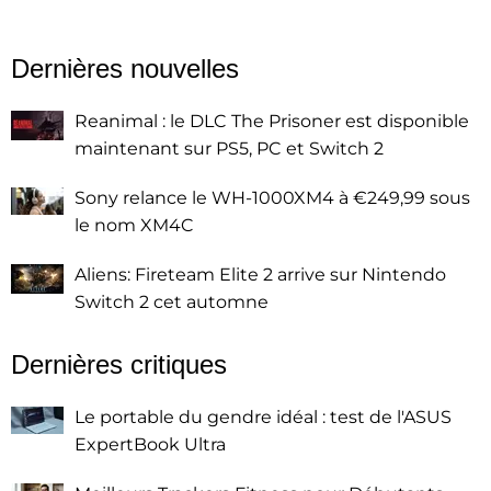
Dernières nouvelles
Reanimal : le DLC The Prisoner est disponible
maintenant sur PS5, PC et Switch 2
Sony relance le WH-1000XM4 à €249,99 sous
le nom XM4C
Aliens: Fireteam Elite 2 arrive sur Nintendo
Switch 2 cet automne
Dernières critiques
Le portable du gendre idéal : test de l'ASUS
ExpertBook Ultra