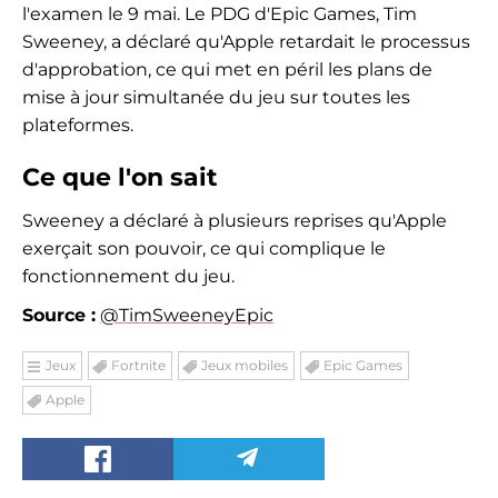
l'examen le 9 mai. Le PDG d'Epic Games, Tim
Sweeney, a déclaré qu'Apple retardait le processus
d'approbation, ce qui met en péril les plans de
mise à jour simultanée du jeu sur toutes les
plateformes.
Ce que l'on sait
Sweeney a déclaré à plusieurs reprises qu'Apple
exerçait son pouvoir, ce qui complique le
fonctionnement du jeu.
Source :
@TimSweeneyEpic
Jeux
Fortnite
Jeux mobiles
Epic Games
Apple