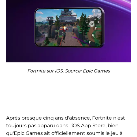
Fortnite sur iOS. Source: Epic Games
Après presque cinq ans d'absence, Fortnite n'est
toujours pas apparu dans l'iOS App Store, bien
qu'Epic Games ait officiellement soumis le jeu à