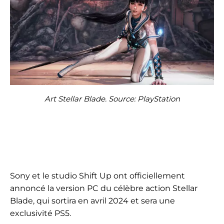
Art Stellar Blade. Source: PlayStation
Sony et le studio Shift Up ont officiellement
annoncé la version PC du célèbre action Stellar
Blade, qui sortira en avril 2024 et sera une
exclusivité PS5.