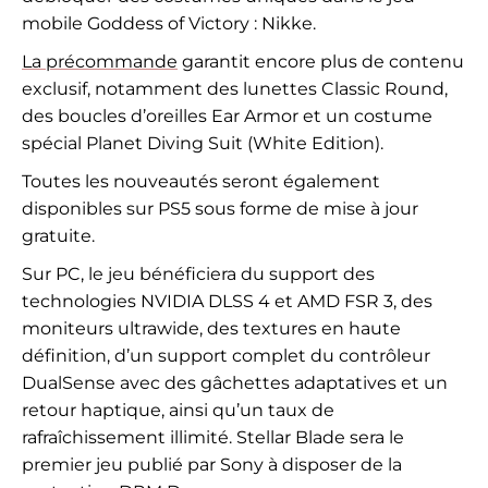
mobile Goddess of Victory : Nikke.
La précommande
garantit encore plus de contenu
exclusif, notamment des lunettes Classic Round,
des boucles d’oreilles Ear Armor et un costume
spécial Planet Diving Suit (White Edition).
Toutes les nouveautés seront également
disponibles sur PS5 sous forme de mise à jour
gratuite.
Sur PC, le jeu bénéficiera du support des
technologies NVIDIA DLSS 4 et AMD FSR 3, des
moniteurs ultrawide, des textures en haute
définition, d’un support complet du contrôleur
DualSense avec des gâchettes adaptatives et un
retour haptique, ainsi qu’un taux de
rafraîchissement illimité. Stellar Blade sera le
premier jeu publié par Sony à disposer de la