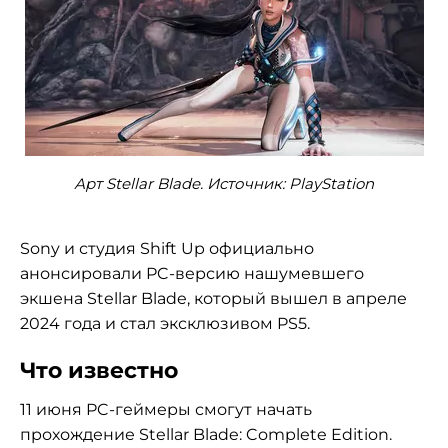
Арт Stellar Blade. Источник: PlayStation
Sony и студия Shift Up официально
анонсировали PC-версию нашумевшего
экшена Stellar Blade, который вышел в апреле
2024 года и стал эксклюзивом PS5.
Что известно
11 июня PC-геймеры смогут начать
прохождение Stellar Blade: Complete Edition.