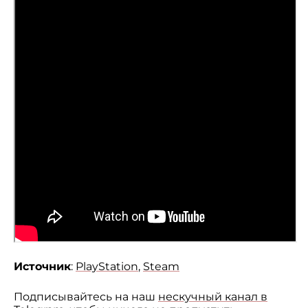
Источник
:
PlayStation
,
Steam
Подписывайтесь на наш
нескучный канал в