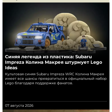
Синяя легенда из пластика: Subaru
Impreza Колина Макрея штурмует Lego
Ideas
Культовая синяя Subaru Impreza WRC Колина Макрея
имеет все шансы превратиться в официальный набор
Lego благодаря поддержке фанатов.
07 августа 2026