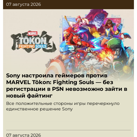
07 августа 2026
Sony настроила геймеров против
MARVEL Tōkon: Fighting Souls — без
регистрации в PSN невозможно зайти в
новый файтинг
Все положительные стороны игры перечеркнуло
единственное решение Sony
07 августа 2026