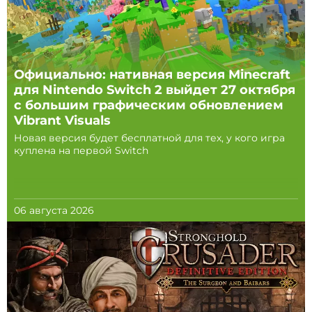
Официально: нативная версия Minecraft
для Nintendo Switch 2 выйдет 27 октября
с большим графическим обновлением
Vibrant Visuals
Новая версия будет бесплатной для тех, у кого игра
куплена на первой Switch
06 августа 2026