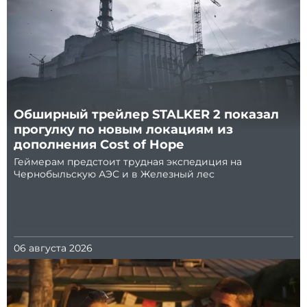
Обширный трейлер STALKER 2 показал
прогулку по новым локациям из
дополнения Cost of Hope
Геймерам предстоит трудная экспедиция на
Чернобыльскую АЭС и в Железный лес
06 августа 2026