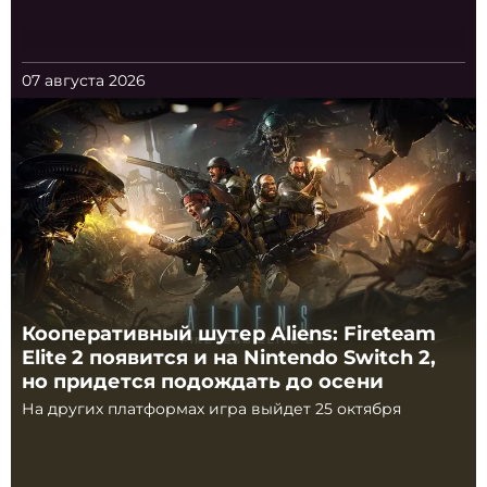
07 августа 2026
Кооперативный шутер Aliens: Fireteam
Elite 2 появится и на Nintendo Switch 2,
но придется подождать до осени
На других платформах игра выйдет 25 октября