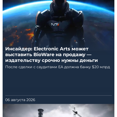
Инсайдер: Electronic Arts может
выставить BioWare на продажу —
издательству срочно нужны деньги
После сделки с саудитами EA должна банку $20 млрд
06 августа 2026