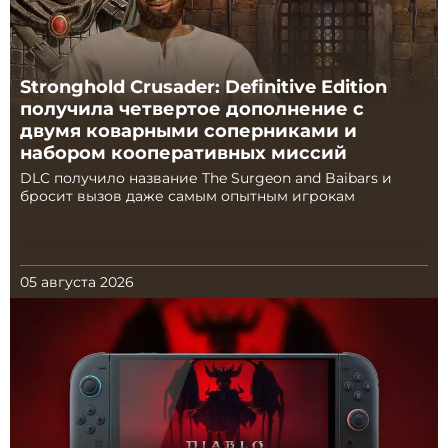
Stronghold Crusader: Definitive Edition
получила четвертое дополнение с
двумя коварными соперниками и
набором кооперативных миссий
DLC получило название The Surgeon and Baibars и
бросит вызов даже самым опытным игрокам
05 августа 2026