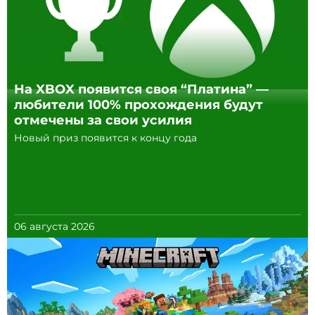
На XBOX появится своя “Платина” —
любители 100% прохождения будут
отмечены за свои усилия
Новый приз появится к концу года
06 августа 2026