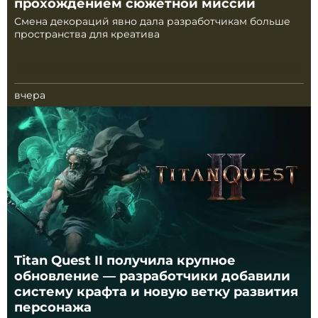
прохождением сюжетной миссии
Смена декораций явно дала разработчикам больше
пространства для креатива
вчера
Titan Quest II получила крупное
обновление — разработчики добавили
систему крафта и новую ветку развития
персонажа