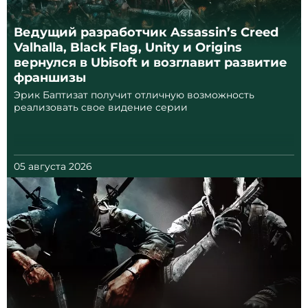
Ведущий разработчик Assassin’s Creed
Valhalla, Black Flag, Unity и Origins
вернулся в Ubisoft и возглавит развитие
франшизы
Эрик Баптизат получит отличную возможность
реализовать свое видение серии
05 августа 2026