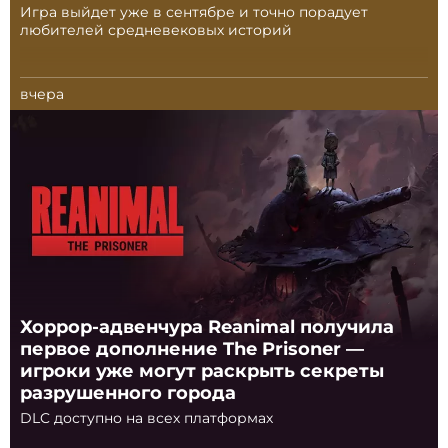
Игра выйдет уже в сентябре и точно порадует
любителей средневековых историй
вчера
Хоррор-адвенчура Reanimal получила
первое дополнение The Prisoner —
игроки уже могут раскрыть секреты
разрушенного города
DLC доступно на всех платформах