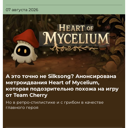
07 августа 2026
А это точно не Silksong? Анонсирована
метроидвания Heart of Mycelium,
которая подозрительно похожа на игру
от Team Cherry
Но в ретро-стилистике и с грибом в качестве
главного героя