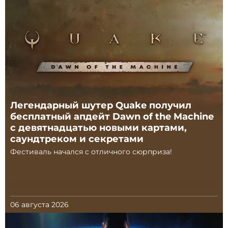
Легендарный шутер Quake получил
бесплатный апдейт Dawn of the Machine
с девятнадцатью новыми картами,
саундтреком и секретами
Фестиваль начался с отличного сюрприза!
06 августа 2026