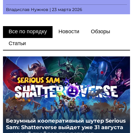
Владислав Нужнов | 23 марта 2026
Все по порядку
Новости
Обзоры
Статьи
Безумный кооперативный шутер Serious
Sam: Shatterverse выйдет уже 31 августа