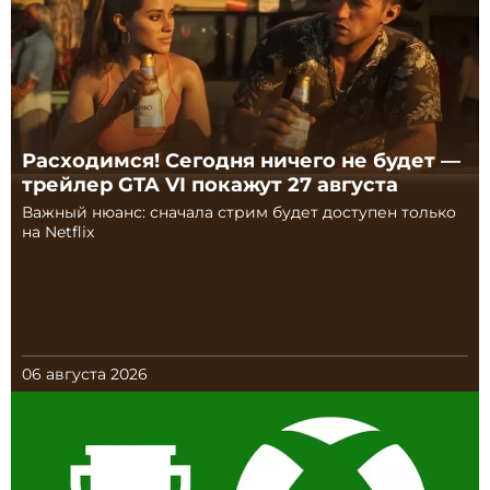
Расходимся! Сегодня ничего не будет —
трейлер GTA VI покажут 27 августа
Важный нюанс: сначала стрим будет доступен только
на Netflix
06 августа 2026