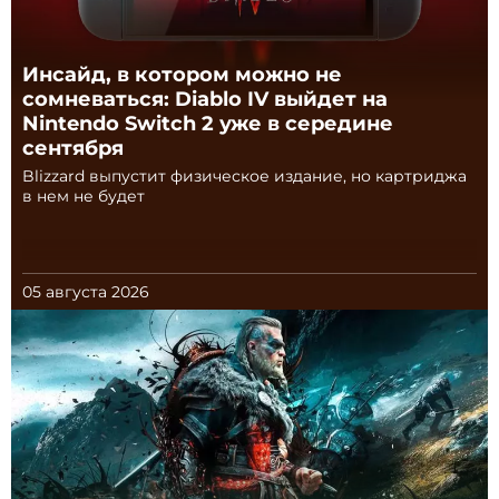
Инсайд, в котором можно не
сомневаться: Diablo IV выйдет на
Nintendo Switch 2 уже в середине
сентября
Blizzard выпустит физическое издание, но картриджа
в нем не будет
05 августа 2026