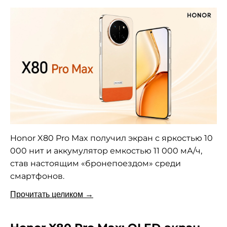
Honor X80 Pro Max получил экран с яркостью 10
000 нит и аккумулятор емкостью 11 000 мА/ч,
став настоящим «бронепоездом» среди
смартфонов.
Прочитать целиком →