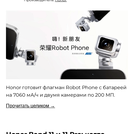
Honor готовит флагман Robot Phone с батареей
на 7060 мА/ч и двумя камерами по 200 МП.
Прочитать целиком →