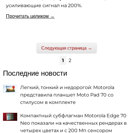
усиливающие сигнал на 200%.
Прочитать целиком →
Следующая страница →
1
2
Последние новости
Легкий, тонкий и недорогой: Motorola
представила планшет Moto Pad 70 со
стилусом в комплекте
Компактный субфлагман Motorola Edge 70
Neo показали на качественных рендерах в
четырех цветах и с 200 Мп сенсором