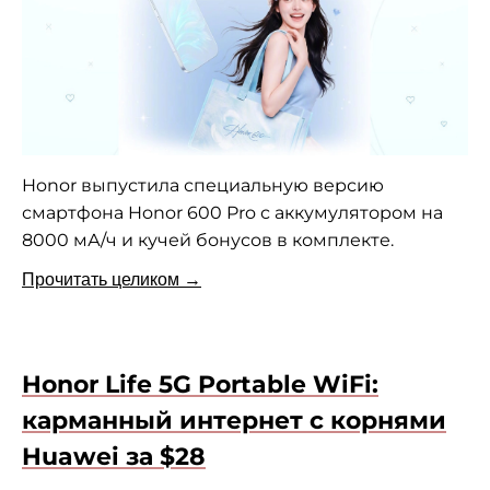
Honor выпустила специальную версию
смартфона Honor 600 Pro с аккумулятором на
8000 мА/ч и кучей бонусов в комплекте.
Прочитать целиком →
Honor Life 5G Portable WiFi:
карманный интернет с корнями
Huawei за $28