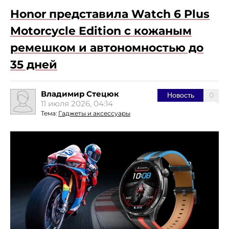
Honor представила Watch 6 Plus
Motorcycle Edition с кожаным
ремешком и автономностью до
35 дней
Владимир Стецюк
0
Новость
11 июля 2026, 04:14
Тема:
Гаджеты и аксессуары