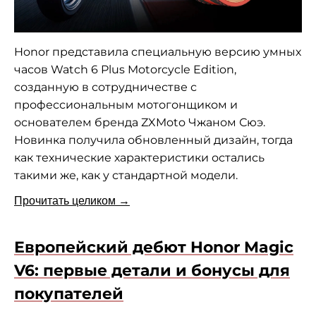
Honor представила специальную версию умных
часов Watch 6 Plus Motorcycle Edition,
созданную в сотрудничестве с
профессиональным мотогонщиком и
основателем бренда ZXMoto Чжаном Сюэ.
Новинка получила обновленный дизайн, тогда
как технические характеристики остались
такими же, как у стандартной модели.
Прочитать целиком →
Европейский дебют Honor Magic
V6: первые детали и бонусы для
покупателей