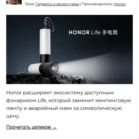
Тема:
Гаджеты и аксессуары
|
Производитель:
Honor
Honor расширяет экосистему доступным
фонариком Life, который заменит кемпинговую
лампу и аварийный маяк за символическую
цену.
Прочитать целиком →