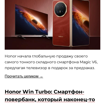
Honor начала глобальную продажу своего
самого тонкого складного смартфона Magic V6,
предлагая телевизор в подарок за предзаказ.
Прочитать целиком →
Honor Win Turbo: Смартфон-
повербанк, который наконец-то