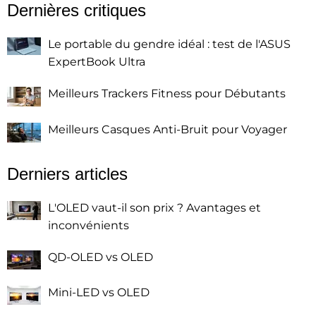
Dernières critiques
Le portable du gendre idéal : test de l'ASUS
ExpertBook Ultra
Meilleurs Trackers Fitness pour Débutants
Meilleurs Casques Anti-Bruit pour Voyager
Derniers articles
L'OLED vaut-il son prix ? Avantages et
inconvénients
QD-OLED vs OLED
Mini-LED vs OLED