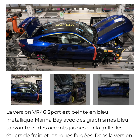
La version VR46 Sport est peinte en bleu
métallique Marina Bay avec des graphismes bleu
tanzanite et des accents jaunes sur la grille, les
étriers de frein et les roues forgées. Dans la version