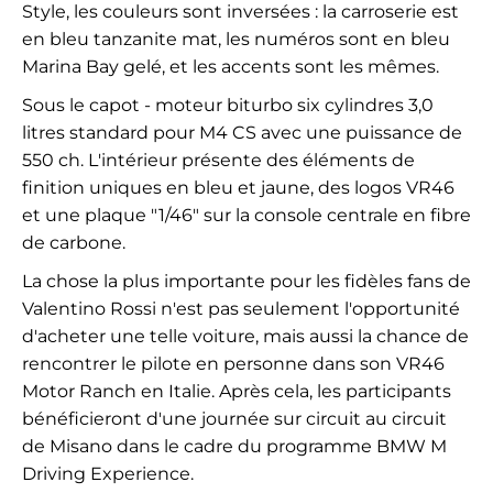
Style, les couleurs sont inversées : la carroserie est
en bleu tanzanite mat, les numéros sont en bleu
Marina Bay gelé, et les accents sont les mêmes.
Sous le capot - moteur biturbo six cylindres 3,0
litres standard pour M4 CS avec une puissance de
550 ch. L'intérieur présente des éléments de
finition uniques en bleu et jaune, des logos VR46
et une plaque "1/46" sur la console centrale en fibre
de carbone.
La chose la plus importante pour les fidèles fans de
Valentino Rossi n'est pas seulement l'opportunité
d'acheter une telle voiture, mais aussi la chance de
rencontrer le pilote en personne dans son VR46
Motor Ranch en Italie. Après cela, les participants
bénéficieront d'une journée sur circuit au circuit
de Misano dans le cadre du programme BMW M
Driving Experience.