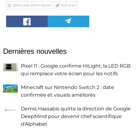
Véhicules électriques
Voitures
Dernières nouvelles
Pixel 11 : Google confirme HiLight, la LED RGB
qui remplace votre écran pour les notifs
Minecraft sur Nintendo Switch 2 : date
confirmée et visuels améliorés
Demis Hassabis quitte la direction de Google
DeepMind pour devenir chef scientifique
d'Alphabet