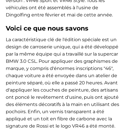
version : VR46 Sport et VR46 Style. Tous les
véhicules ont été assemblés à l'usine de
Dingolfing entre février et mai de cette année.
Voici ce que nous savons
La caractéristique clé de l'édition spéciale est un
design de carroserie unique, qui a été développé
par la même équipe qui a travaillé sur la supercar
BMW 3.0 CSL. Pour appliquer des graphismes de
marque, y compris d'énormes inscriptions "46",
chaque voiture a été envoyée dans un atelier de
peinture séparé, où elle a passé 20 heures. Avant
d'appliquer les couches de peinture, des artisans
ont poncé le revêtement d'usine, puis ont ajouté
des éléments décoratifs à la main en utilisant des
pochoirs. Enfin, un vernis transparent a été
appliqué et un toit en fibre de carbone avec la
signature de Rossi et le logo VR46 a été monté.