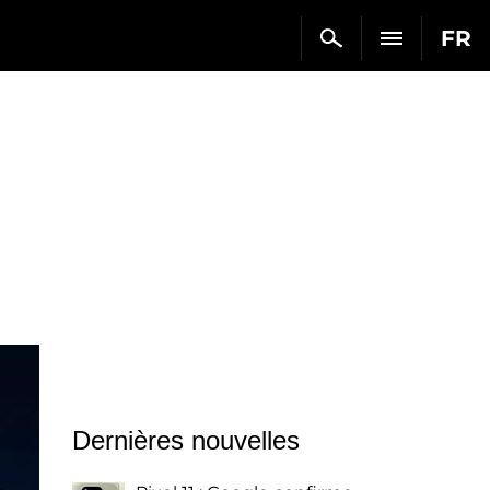
FR
Dernières nouvelles