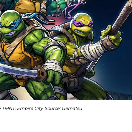
e TMNT: Empire City. Source: Gematsu