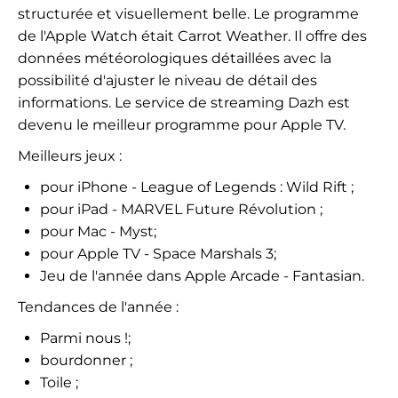
structurée et visuellement belle. Le programme
de l'Apple Watch était Carrot Weather. Il offre des
données météorologiques détaillées avec la
possibilité d'ajuster le niveau de détail des
informations. Le service de streaming Dazh est
devenu le meilleur programme pour Apple TV.
Meilleurs jeux :
pour iPhone - League of Legends : Wild Rift ;
pour iPad - MARVEL Future Révolution ;
pour Mac - Myst;
pour Apple TV - Space Marshals 3;
Jeu de l'année dans Apple Arcade - Fantasian.
Tendances de l'année :
Parmi nous !;
bourdonner ;
Toile ;