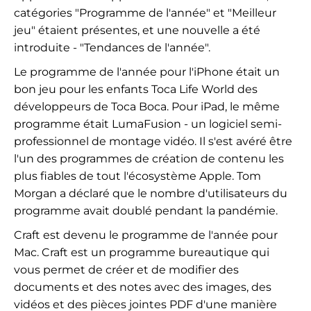
catégories "Programme de l'année" et "Meilleur
jeu" étaient présentes, et une nouvelle a été
introduite - "Tendances de l'année".
Le programme de l'année pour l'iPhone était un
bon jeu pour les enfants Toca Life World des
développeurs de Toca Boca. Pour iPad, le même
programme était LumaFusion - un logiciel semi-
professionnel de montage vidéo. Il s'est avéré être
l'un des programmes de création de contenu les
plus fiables de tout l'écosystème Apple. Tom
Morgan a déclaré que le nombre d'utilisateurs du
programme avait doublé pendant la pandémie.
Craft est devenu le programme de l'année pour
Mac. Craft est un programme bureautique qui
vous permet de créer et de modifier des
documents et des notes avec des images, des
vidéos et des pièces jointes PDF d'une manière