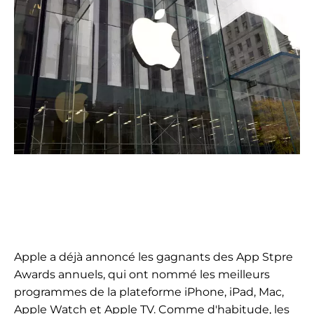
Apple a déjà annoncé les gagnants des App Stpre
Awards annuels, qui ont nommé les meilleurs
programmes de la plateforme
iPhone, iPad, Mac,
Apple Watch et Apple TV. Comme d'habitude, les